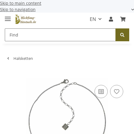
Skip to main content
Skip to navigation
EN
Halsketten