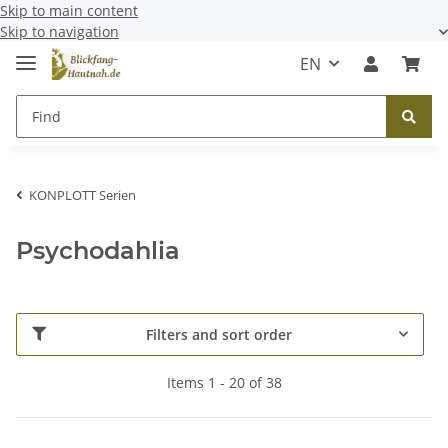
Skip to main content
Skip to navigation
EN
KONPLOTT Serien
Psychodahlia
Filters and sort order
Items 1 - 20 of 38