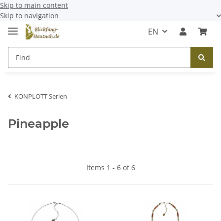
Skip to main content
Skip to navigation
EN
KONPLOTT Serien
Pineapple
Items 1 - 6 of 6