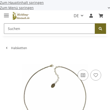
Zum Hauptinhalt springen
Zum Menü springen
DE
Halsketten