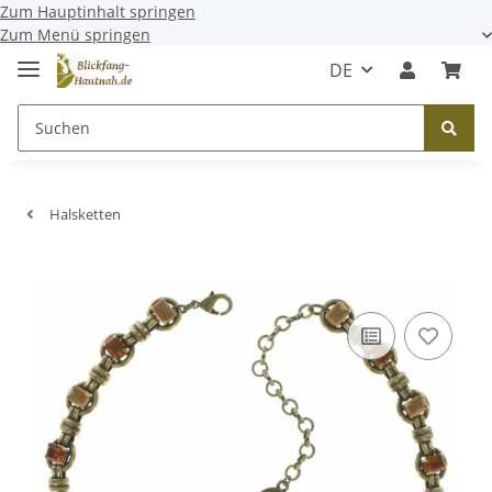
Zum Hauptinhalt springen
Zum Menü springen
DE
Halsketten