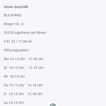
Unser Geschäft
BLICKFANG
Binger Str. 6
55218 Ingelheim am Rhein
0 61 32 / 71 88 44
Öffnungszeiten:
Mo 10-13 Uhr 15-18 Uhr
Di 10-13 Uhr 15-18 Uhr
Mi 10-13 Uhr
Do 10-13 Uhr 15-18 Uhr
Fr 10-13 Uhr 15-18 Uhr
Sa 10-13 Uhr