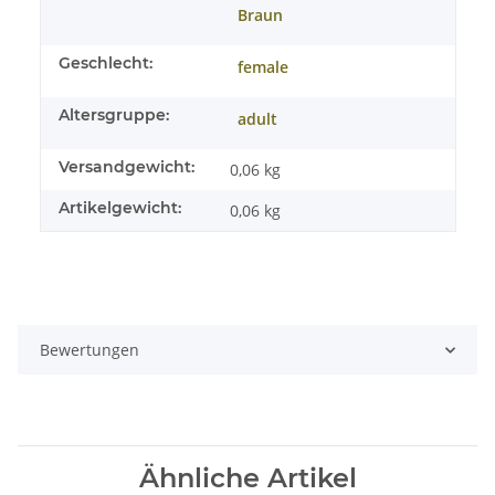
Braun
Geschlecht:
female
Altersgruppe:
adult
Versandgewicht:
0,06 kg
Artikelgewicht:
0,06
kg
Bewertungen
Ähnliche Artikel