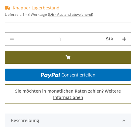
Knapper Lagerbestand
Lieferzeit:
1 - 3 Werktage
(DE - Ausland abweichend)
Stk
Consent erteilen
Sie möchten in monatlichen Raten zahlen?
Weitere
Informationen
Beschreibung