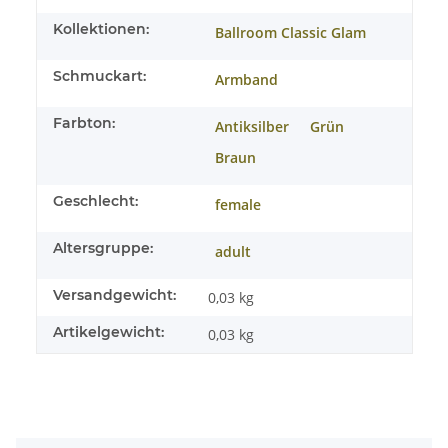
Kollektionen:
Ballroom Classic Glam
Schmuckart:
Armband
Farbton:
Antiksilber
Grün
Braun
Geschlecht:
female
Altersgruppe:
adult
Versandgewicht:
0,03 kg
Artikelgewicht:
0,03
kg