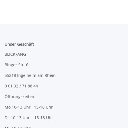
Unser Geschäft
BLICKFANG
Binger Str. 6
55218 Ingelheim am Rhein
0 61 32 / 71 88 44
Öffnungszeiten:
Mo 10-13 Uhr 15-18 Uhr
Di 10-13 Uhr 15-18 Uhr