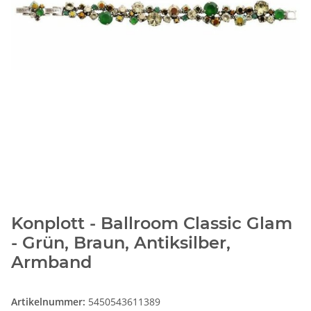
Konplott - Ballroom Classic Glam
- Grün, Braun, Antiksilber,
Armband
Artikelnummer:
5450543611389