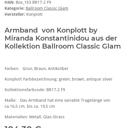
HAN:
Box_163 BR17-2 F9
Kategorie:
Ballroom Classic Glam
Hersteller:
Konplott
Armband von Konplott by
Miranda Konstantinidou aus der
Kollektion Ballroom Classic Glam
Farben:
Grün, Braun, Antiksilber
Konplott Farbbezeichnung:
green, brown, antique silver
Kollektionsfarbcode:
BR17-2 F9
Maße:
Das Armband hat eine variable Tragelänge von
ca.16,5 cm. bis ca. 19,5 cm
Materialien:
Metall, Glas-Strass