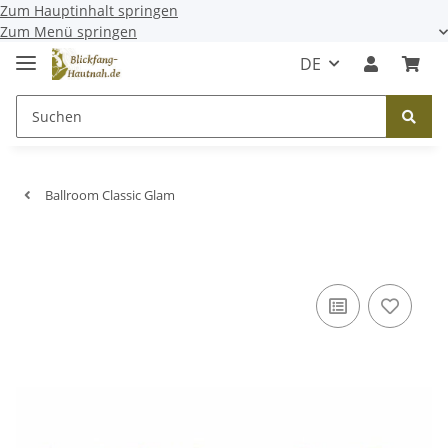
Zum Hauptinhalt springen
Zum Menü springen
DE
Ballroom Classic Glam