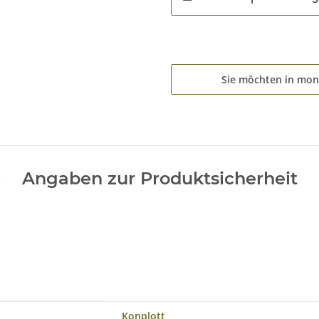
Sie möchten in mon
Angaben zur Produktsicherheit
Konplott