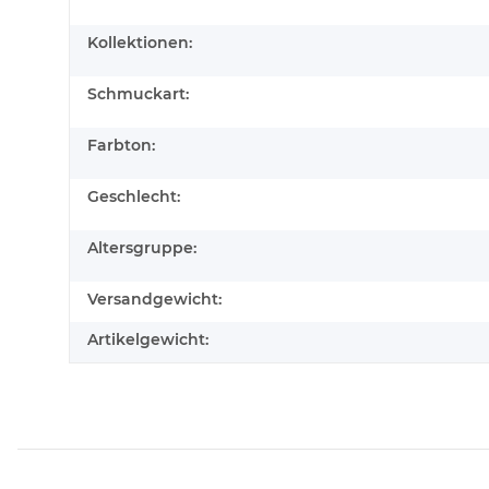
Kollektionen:
Schmuckart:
Farbton:
Geschlecht:
Altersgruppe:
Versandgewicht:
Artikelgewicht: