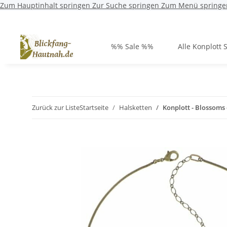
Zum Hauptinhalt springen
Zur Suche springen
Zum Menü springe
%% Sale %%
Alle Konplott 
Zurück zur Liste
Startseite
Halsketten
Konplott - Blossoms 