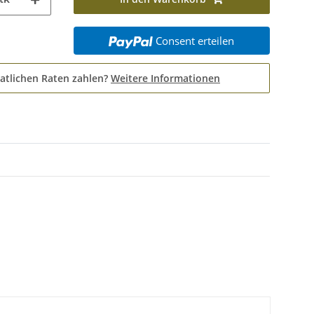
Consent erteilen
atlichen Raten zahlen?
Weitere Informationen