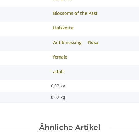
Blossoms of the Past
Halskette
Antikmessing
Rosa
female
adult
0,02 kg
0,02
kg
Ähnliche Artikel