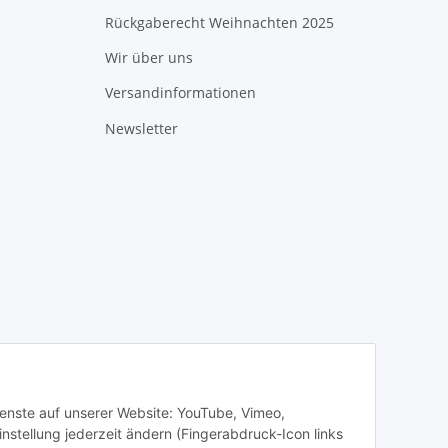
Rückgaberecht Weihnachten 2025
Wir über uns
Versandinformationen
Newsletter
Dienste auf unserer Website: YouTube, Vimeo,
stellung jederzeit ändern (Fingerabdruck-Icon links