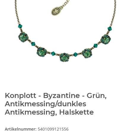
Konplott - Byzantine - Grün,
Antikmessing/dunkles
Antikmessing, Halskette
Artikelnummer:
5401099121556