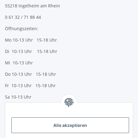
55218 Ingelheim am Rhein
0 61 32 / 71 88 44
Öffnungszeiten:
Mo 10-13 Uhr 15-18 Uhr
Di 10-13 Uhr 15-18 Uhr
Mi 10-13 Uhr
Do 10-13 Uhr 15-18 Uhr
Fr 10-13 Uhr 15-18 Uhr
Sa 10-13 Uhr
Zahlungsmöglichkeiten
Vorkasse (per Bank-Überweisung)
Alle akzeptieren
PayPal