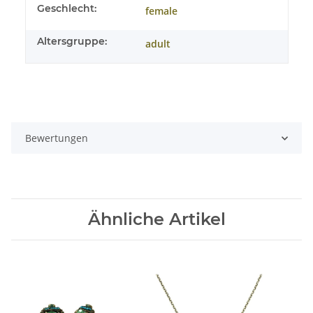
Geschlecht:
female
Altersgruppe:
adult
Bewertungen
Ähnliche Artikel