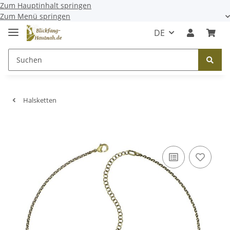
Zum Hauptinhalt springen
Zum Menü springen
DE
Halsketten