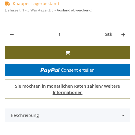
Knapper Lagerbestand
Lieferzeit:
1 - 3 Werktage
(DE - Ausland abweichend)
Stk
Consent erteilen
Sie möchten in monatlichen Raten zahlen?
Weitere
Informationen
Beschreibung