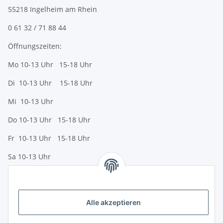
55218 Ingelheim am Rhein
0 61 32 / 71 88 44
Öffnungszeiten:
Mo 10-13 Uhr 15-18 Uhr
Di 10-13 Uhr 15-18 Uhr
Mi 10-13 Uhr
Do 10-13 Uhr 15-18 Uhr
Fr 10-13 Uhr 15-18 Uhr
Sa 10-13 Uhr
Zahlungsmöglichkeiten
Vorkasse (per Bank-Überweisung)
Alle akzeptieren
PayPal