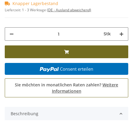
Knapper Lagerbestand
Lieferzeit:
1 - 3 Werktage
(DE - Ausland abweichend)
Stk
Consent erteilen
Sie möchten in monatlichen Raten zahlen?
Weitere
Informationen
Beschreibung