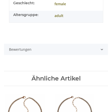
Geschlecht:
female
Altersgruppe:
adult
Bewertungen
Ähnliche Artikel