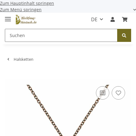
Zum Hauptinhalt springen
Zum Menü springen
DE
Halsketten