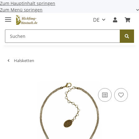
Zum Hauptinhalt springen
Zum Menü springen
DE
Halsketten