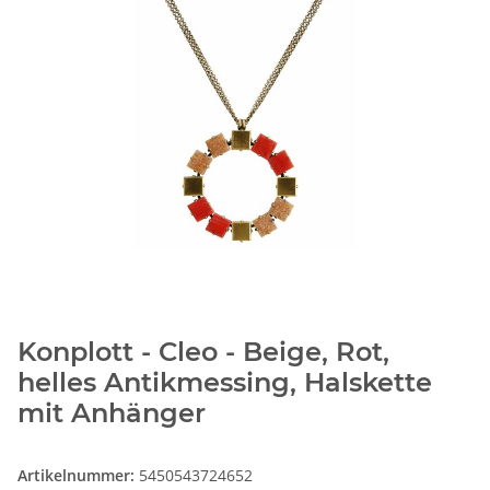
Konplott - Cleo - Beige, Rot,
helles Antikmessing, Halskette
mit Anhänger
Artikelnummer:
5450543724652