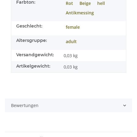
Farbton:
Rot
Beige
hell
Antikmessing
Geschlecht:
female
Altersgruppe:
adult
Versandgewicht:
0,03 kg
Artikelgewicht:
0,03
kg
Bewertungen