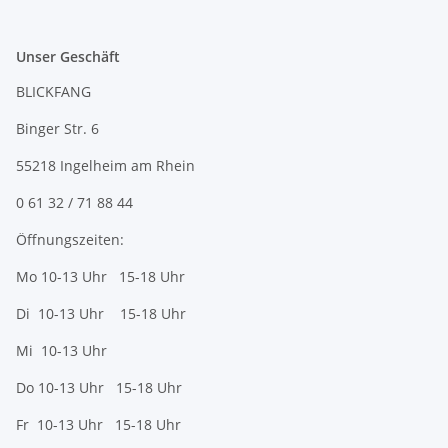
Unser Geschäft
BLICKFANG
Binger Str. 6
55218 Ingelheim am Rhein
0 61 32 / 71 88 44
Öffnungszeiten:
Mo 10-13 Uhr 15-18 Uhr
Di 10-13 Uhr 15-18 Uhr
Mi 10-13 Uhr
Do 10-13 Uhr 15-18 Uhr
Fr 10-13 Uhr 15-18 Uhr