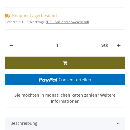
Knapper Lagerbestand
Lieferzeit:
1 - 3 Werktage
(DE - Ausland abweichend)
Stk
Consent erteilen
Sie möchten in monatlichen Raten zahlen?
Weitere
Informationen
Beschreibung