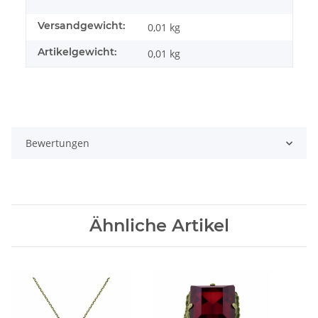
Versandgewicht:
0,01 kg
Artikelgewicht:
0,01
kg
Bewertungen
Ähnliche Artikel