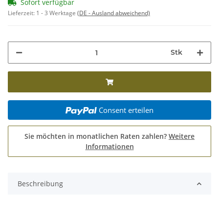
Sofort verfügbar
Lieferzeit:
1 - 3 Werktage
(DE - Ausland abweichend)
Stk
Consent erteilen
Sie möchten in monatlichen Raten zahlen?
Weitere
Informationen
Beschreibung