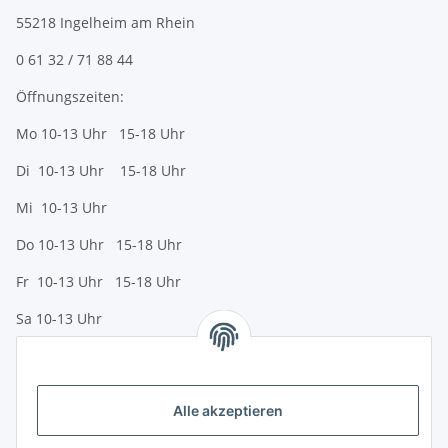
55218 Ingelheim am Rhein
0 61 32 / 71 88 44
Öffnungszeiten:
Mo 10-13 Uhr 15-18 Uhr
Di 10-13 Uhr 15-18 Uhr
Mi 10-13 Uhr
Do 10-13 Uhr 15-18 Uhr
Fr 10-13 Uhr 15-18 Uhr
Sa 10-13 Uhr
Zahlungsmöglichkeiten
Vorkasse (per Bank-Überweisung)
Alle akzeptieren
PayPal