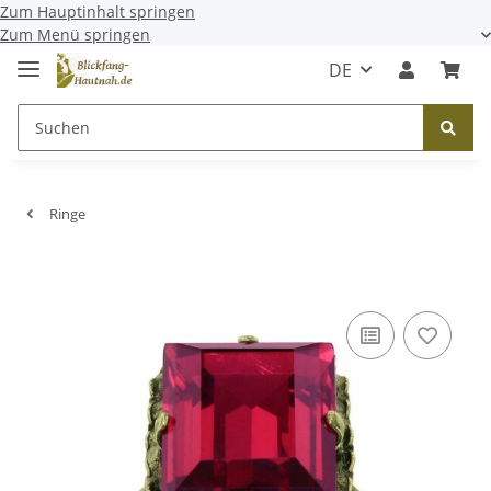
Zum Hauptinhalt springen
Zum Menü springen
DE
Ringe