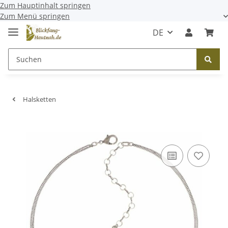
Zum Hauptinhalt springen
Zum Menü springen
DE
Halsketten