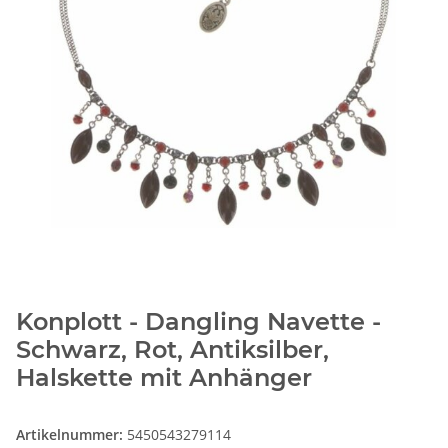
Konplott - Dangling Navette -
Schwarz, Rot, Antiksilber,
Halskette mit Anhänger
Artikelnummer:
5450543279114