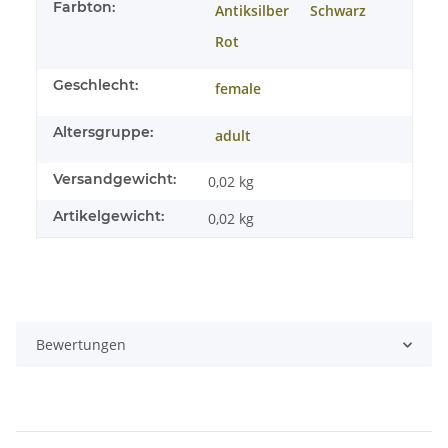
Farbton:
Antiksilber
Schwarz
Rot
Geschlecht:
female
Altersgruppe:
adult
Versandgewicht:
0,02 kg
Artikelgewicht:
0,02
kg
Bewertungen