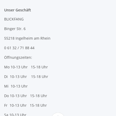
Unser Geschäft
BLICKFANG
Binger Str. 6
55218 Ingelheim am Rhein
0 61 32 / 71 88 44
Öffnungszeiten:
Mo 10-13 Uhr 15-18 Uhr
Di 10-13 Uhr 15-18 Uhr
Mi 10-13 Uhr
Do 10-13 Uhr 15-18 Uhr
Fr 10-13 Uhr 15-18 Uhr
Sa 10-13 Uhr