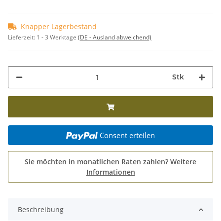
Knapper Lagerbestand
Lieferzeit:
1 - 3 Werktage
(DE - Ausland abweichend)
Stk
Consent erteilen
Sie möchten in monatlichen Raten zahlen?
Weitere
Informationen
Beschreibung