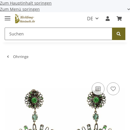
Zum Hauptinhalt springen
Zum Menü springen
DE
Ohrringe