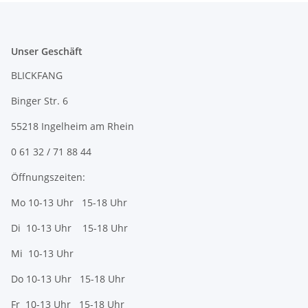
Unser Geschäft
BLICKFANG
Binger Str. 6
55218 Ingelheim am Rhein
0 61 32 / 71 88 44
Öffnungszeiten:
Mo 10-13 Uhr 15-18 Uhr
Di 10-13 Uhr 15-18 Uhr
Mi 10-13 Uhr
Do 10-13 Uhr 15-18 Uhr
Fr 10-13 Uhr 15-18 Uhr