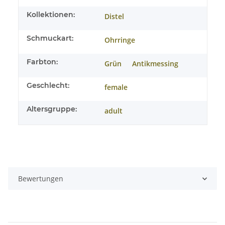
Kollektionen:
Distel
Schmuckart:
Ohrringe
Farbton:
Grün
Antikmessing
Geschlecht:
female
Altersgruppe:
adult
Bewertungen