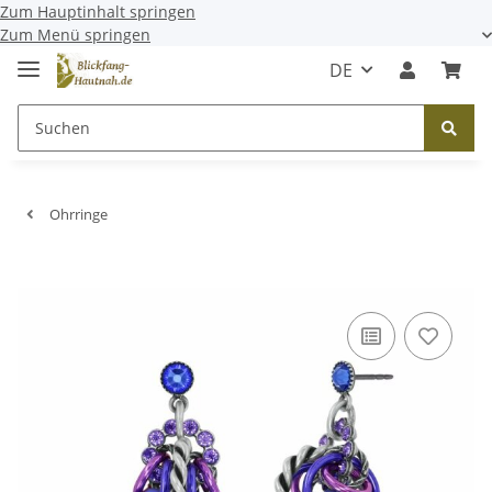
Zum Hauptinhalt springen
Zum Menü springen
DE
Ohrringe