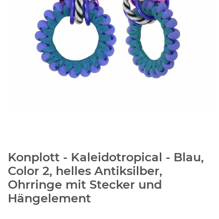
Konplott - Kaleidotropical - Blau,
Color 2, helles Antiksilber,
Ohrringe mit Stecker und
Hängelement