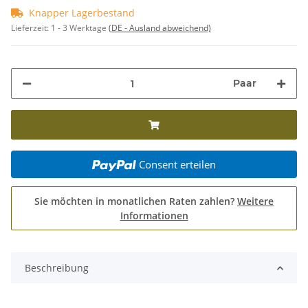
Knapper Lagerbestand
Lieferzeit:
1 - 3 Werktage
(DE - Ausland abweichend)
Paar
Consent erteilen
Sie möchten in monatlichen Raten zahlen?
Weitere
Informationen
Beschreibung