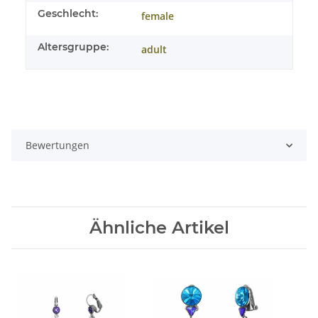
Geschlecht:
female
Altersgruppe:
adult
Bewertungen
Ähnliche Artikel