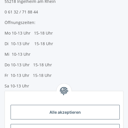
55218 Ingelheim am Rhein
0 61 32 / 71 88 44
Öffnungszeiten:
Mo 10-13 Uhr 15-18 Uhr
Di 10-13 Uhr 15-18 Uhr
Mi 10-13 Uhr
Do 10-13 Uhr 15-18 Uhr
Fr 10-13 Uhr 15-18 Uhr
Sa 10-13 Uhr
Zahlungsmöglichkeiten
Vorkasse (per Bank-Überweisung)
Alle akzeptieren
PayPal
Kreditkarte