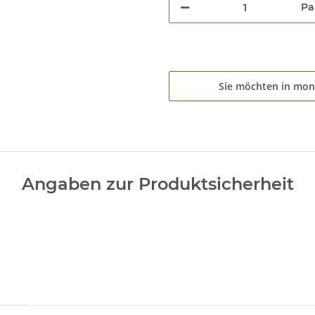
Pa
Sie möchten in mon
Angaben zur Produktsicherheit