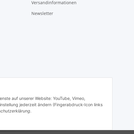
Versandinformationen
Newsletter
Dienste auf unserer Website: YouTube, Vimeo,
stellung jederzeit ändern (Fingerabdruck-Icon links
chutzerklärung
.