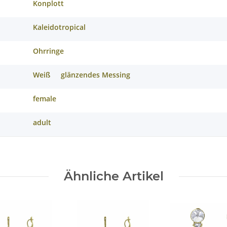
Konplott
Kaleidotropical
Ohrringe
Weiß
glänzendes Messing
female
adult
Ähnliche Artikel