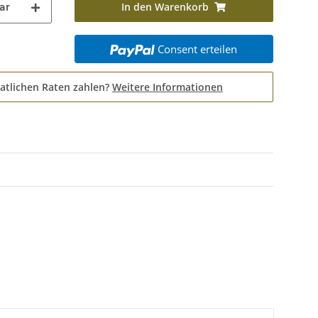
In den Warenkorb
ar
Consent erteilen
atlichen Raten zahlen?
Weitere Informationen