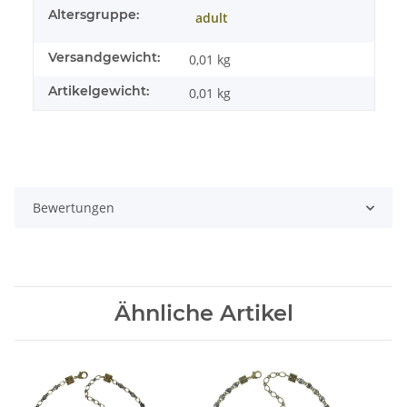
Altersgruppe:
adult
Versandgewicht:
0,01 kg
Artikelgewicht:
0,01
kg
Bewertungen
Ähnliche Artikel