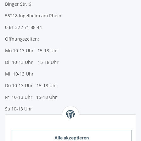
Binger Str. 6
55218 Ingelheim am Rhein
0 61 32 / 71 88 44
Öffnungszeiten:
Mo 10-13 Uhr 15-18 Uhr
Di 10-13 Uhr 15-18 Uhr
Mi 10-13 Uhr
Do 10-13 Uhr 15-18 Uhr
Fr 10-13 Uhr 15-18 Uhr
Sa 10-13 Uhr
Zahlungsmöglichkeiten
Vorkasse (per Bank-Überweisung)
Alle akzeptieren