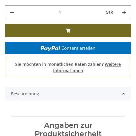
Stk
Consent erteilen
Sie möchten in monatlichen Raten zahlen?
Weitere
Informationen
Beschreibung
Angaben zur
Produktsicherheit