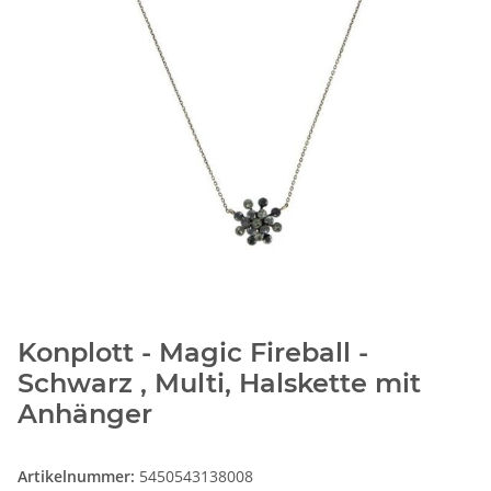
Konplott - Magic Fireball -
Schwarz , Multi, Halskette mit
Anhänger
Artikelnummer:
5450543138008