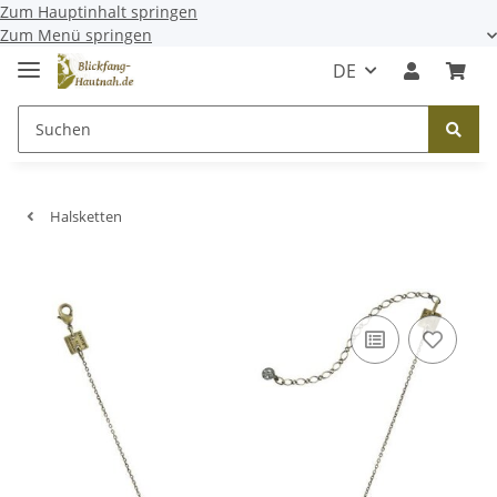
Zum Hauptinhalt springen
Zum Menü springen
DE
Halsketten