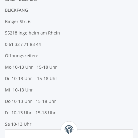
BLICKFANG
Binger Str. 6
55218 Ingelheim am Rhein
0 61 32 / 71 88 44
Öffnungszeiten:
Mo 10-13 Uhr 15-18 Uhr
Di 10-13 Uhr 15-18 Uhr
Mi 10-13 Uhr
Do 10-13 Uhr 15-18 Uhr
Fr 10-13 Uhr 15-18 Uhr
Sa 10-13 Uhr
Zahlungsmöglichkeiten