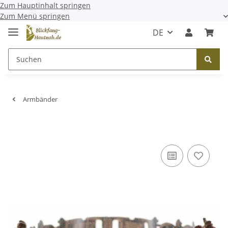
Zum Hauptinhalt springen
Zum Menü springen
DE
Armbänder