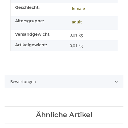
Geschlecht:
female
Altersgruppe:
adult
Versandgewicht:
0,01 kg
Artikelgewicht:
0,01
kg
Bewertungen
Ähnliche Artikel