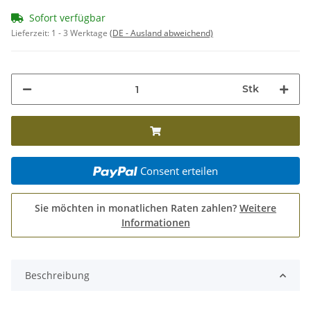
Sofort verfügbar
Lieferzeit:
1 - 3 Werktage
(DE - Ausland abweichend)
Stk
Consent erteilen
Sie möchten in monatlichen Raten zahlen?
Weitere
Informationen
Beschreibung