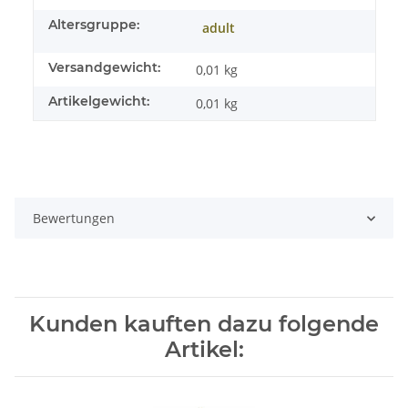
Altersgruppe:
adult
Versandgewicht:
0,01 kg
Artikelgewicht:
0,01
kg
Bewertungen
Kunden kauften dazu folgende
Artikel: