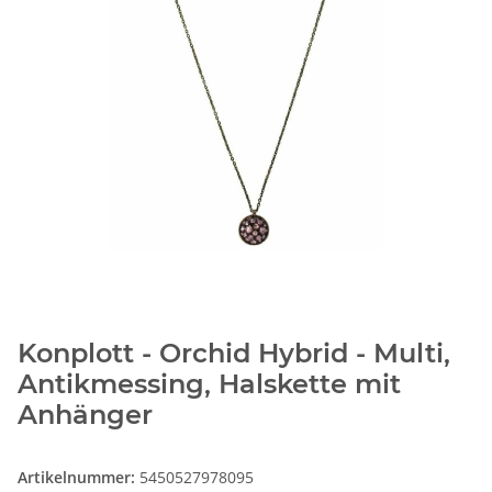
Konplott - Orchid Hybrid - Multi,
Antikmessing, Halskette mit
Anhänger
Artikelnummer:
5450527978095