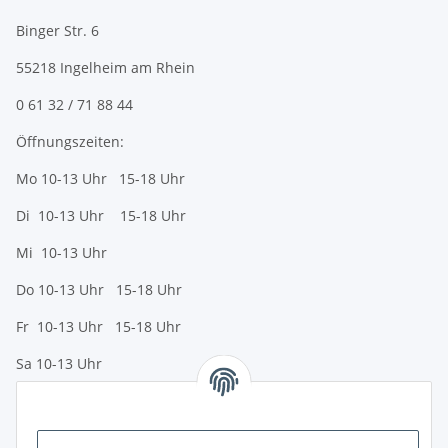
Binger Str. 6
55218 Ingelheim am Rhein
0 61 32 / 71 88 44
Öffnungszeiten:
Mo 10-13 Uhr 15-18 Uhr
Di 10-13 Uhr 15-18 Uhr
Mi 10-13 Uhr
Do 10-13 Uhr 15-18 Uhr
Fr 10-13 Uhr 15-18 Uhr
Sa 10-13 Uhr
Zahlungsmöglichkeiten
Vorkasse (per Bank-Überweisung)