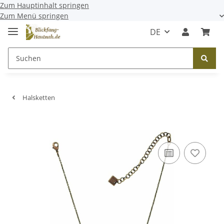
Zum Hauptinhalt springen
Zum Menü springen
DE
Halsketten