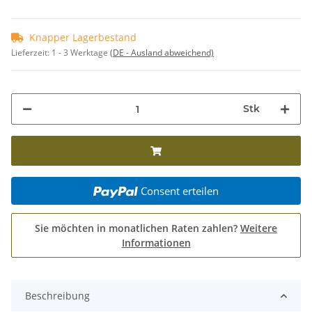
Knapper Lagerbestand
Lieferzeit:
1 - 3 Werktage
(DE - Ausland abweichend)
Stk
Consent erteilen
Sie möchten in monatlichen Raten zahlen?
Weitere
Informationen
Beschreibung