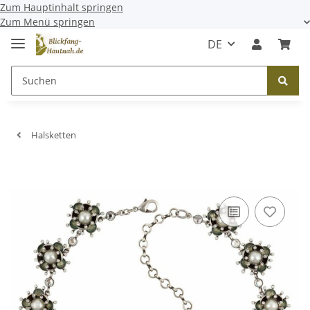
Zum Hauptinhalt springen
Zum Menü springen
DE
Halsketten