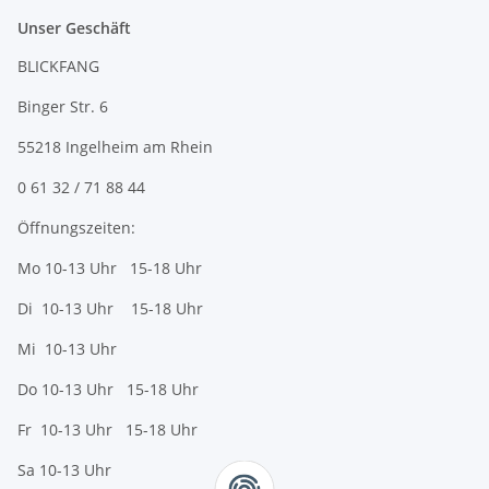
Unser Geschäft
BLICKFANG
Binger Str. 6
55218 Ingelheim am Rhein
0 61 32 / 71 88 44
Öffnungszeiten:
Mo 10-13 Uhr 15-18 Uhr
Di 10-13 Uhr 15-18 Uhr
Mi 10-13 Uhr
Do 10-13 Uhr 15-18 Uhr
Fr 10-13 Uhr 15-18 Uhr
Sa 10-13 Uhr