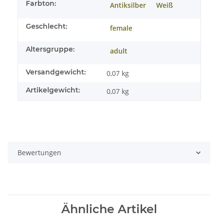
Farbton:
Antiksilber
Weiß
Geschlecht:
female
Altersgruppe:
adult
Versandgewicht:
0,07 kg
Artikelgewicht:
0,07
kg
Bewertungen
Ähnliche Artikel