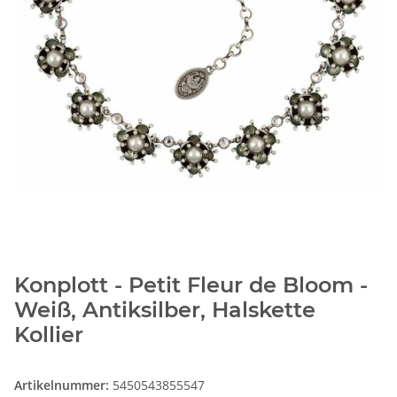
Konplott - Petit Fleur de Bloom -
Weiß, Antiksilber, Halskette
Kollier
Artikelnummer:
5450543855547