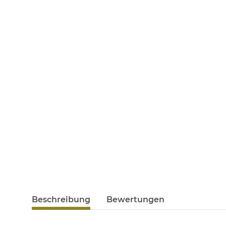
Beschreibung
Bewertungen