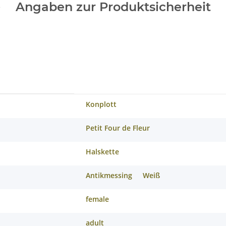
Angaben zur Produktsicherheit
Konplott
Petit Four de Fleur
Halskette
Antikmessing
Weiß
female
adult