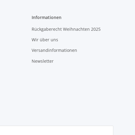
Informationen
Rückgaberecht Weihnachten 2025
Wir über uns
Versandinformationen
Newsletter