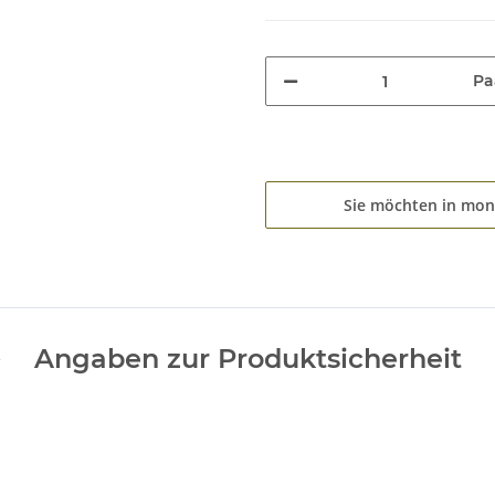
Pa
Sie möchten in mon
Angaben zur Produktsicherheit