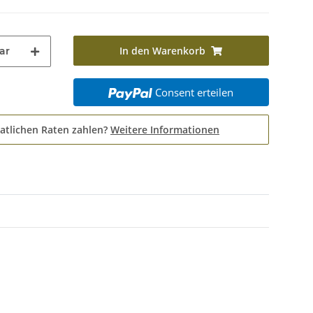
In den Warenkorb
ar
Consent erteilen
atlichen Raten zahlen?
Weitere Informationen