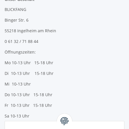
BLICKFANG
Binger Str. 6
55218 Ingelheim am Rhein
0 61 32 / 71 88 44
Öffnungszeiten:
Mo 10-13 Uhr 15-18 Uhr
Di 10-13 Uhr 15-18 Uhr
Mi 10-13 Uhr
Do 10-13 Uhr 15-18 Uhr
Fr 10-13 Uhr 15-18 Uhr
Sa 10-13 Uhr
Zahlungsmöglichkeiten