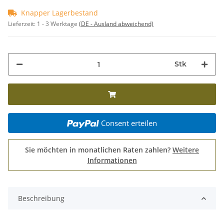
Knapper Lagerbestand
Lieferzeit:
1 - 3 Werktage
(DE - Ausland abweichend)
Stk
Consent erteilen
Sie möchten in monatlichen Raten zahlen?
Weitere
Informationen
Beschreibung