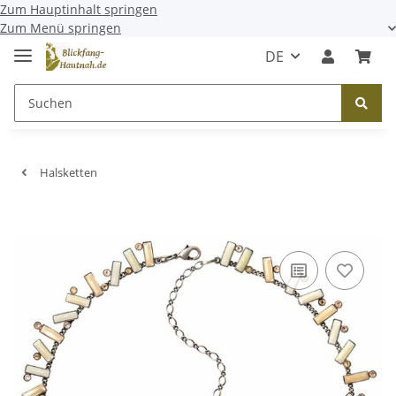
Zum Hauptinhalt springen
Zum Menü springen
DE
Halsketten