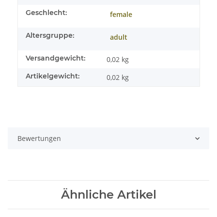
Geschlecht:
female
Altersgruppe:
adult
Versandgewicht:
0,02 kg
Artikelgewicht:
0,02
kg
Bewertungen
Ähnliche Artikel