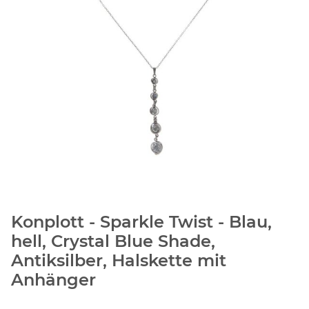
Konplott - Sparkle Twist - Blau,
hell, Crystal Blue Shade,
Antiksilber, Halskette mit
Anhänger