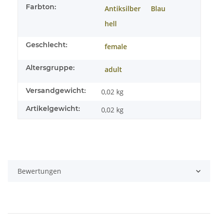
Farbton:
Antiksilber
Blau
hell
Geschlecht:
female
Altersgruppe:
adult
Versandgewicht:
0,02 kg
Artikelgewicht:
0,02
kg
Bewertungen