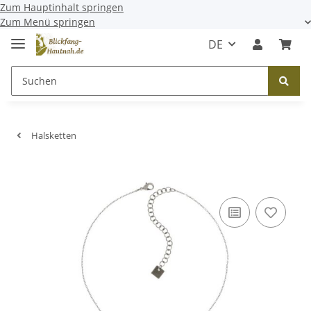
Zum Hauptinhalt springen
Zum Menü springen
DE
Halsketten