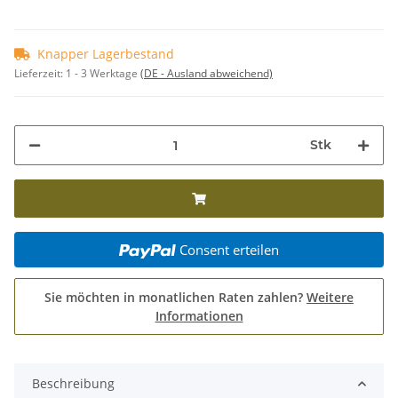
Knapper Lagerbestand
Lieferzeit:
1 - 3 Werktage
(DE - Ausland abweichend)
Stk
Consent erteilen
Sie möchten in monatlichen Raten zahlen?
Weitere
Informationen
Beschreibung