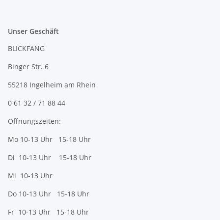
Unser Geschäft
BLICKFANG
Binger Str. 6
55218 Ingelheim am Rhein
0 61 32 / 71 88 44
Öffnungszeiten:
Mo 10-13 Uhr 15-18 Uhr
Di 10-13 Uhr 15-18 Uhr
Mi 10-13 Uhr
Do 10-13 Uhr 15-18 Uhr
Fr 10-13 Uhr 15-18 Uhr