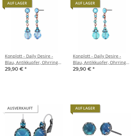
AUF LAGER
AUF LAGER
Konplott - Daily Desire -
Konplott - Daily Desire -
Blau, Antikkupfer, Ohrringe
Blau, Antikkupfer, Ohrringe
mit Stecker und
mit Stecker und
29,90 €
*
29,90 €
*
Hängelement
Hängelement
AUSVERKAUFT
AUF LAGER