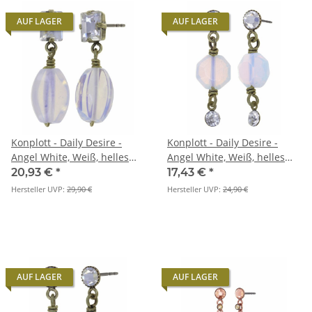
AUF LAGER
AUF LAGER
Konplott - Daily Desire -
Konplott - Daily Desire -
Angel White, Weiß, helles
Angel White, Weiß, helles
Antikmessing, Ohrringe mit
Antikmessing, Ohrringe mit
20,93 €
*
17,43 €
*
Stecker und Hängelement
Stecker und Hängelement
Hersteller UVP:
29,90 €
Hersteller UVP:
24,90 €
AUF LAGER
AUF LAGER