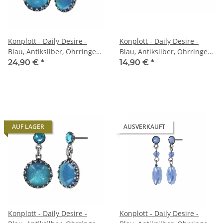
Konplott - Daily Desire -
Konplott - Daily Desire -
Blau, Antiksilber, Ohrringe
Blau, Antiksilber, Ohrringe
mit Brisur und Hängelement
mit Stecker
24,90 €
*
14,90 €
*
AUF LAGER
AUSVERKAUFT
Konplott - Daily Desire -
Konplott - Daily Desire -