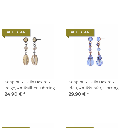
Hängelement
Hängelement
AUF LAGER
AUF LAGER
Konplott - Daily Desire -
Konplott - Daily Desire -
Beige, Antiksilber, Ohrringe
Blau, Antikkupfer, Ohrringe
mit Stecker und
mit Stecker und
24,90 €
*
29,90 €
*
Hängelement
Hängelement