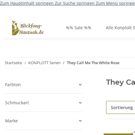
Zum Hauptinhalt springen
Zur Suche springen
Zum Menü springe
%% Sale %%
Alle Konplott 
Startseite
KONPLOTT Serien
They Call Me The White Rose
They Ca
Farbton
Schmuckart
Sortierung
Marke