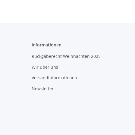
Informationen
Rückgaberecht Weihnachten 2025
Wir über uns
Versandinformationen
Newsletter