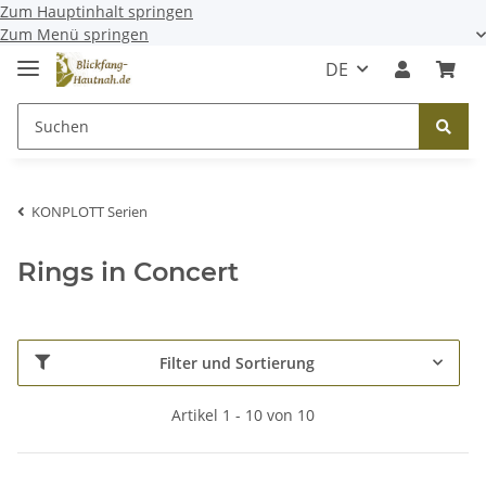
Zum Hauptinhalt springen
Zum Menü springen
DE
KONPLOTT Serien
Rings in Concert
Filter und Sortierung
Artikel 1 - 10 von 10