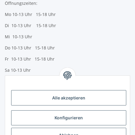
Öffnungszeiten:
Mo 10-13 Uhr 15-18 Uhr
Di 10-13 Uhr 15-18 Uhr
Mi 10-13 Uhr
Do 10-13 Uhr 15-18 Uhr
Fr 10-13 Uhr 15-18 Uhr
Sa 10-13 Uhr
Zahlungsmöglichkeiten
Vorkasse (per Bank-Überweisung)
Alle akzeptieren
PayPal
Kreditkarte
Konfigurieren
Sofortüberweisung