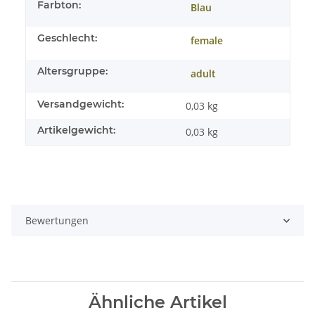
Farbton:
Blau
Geschlecht:
female
Altersgruppe:
adult
Versandgewicht:
0,03 kg
Artikelgewicht:
0,03
kg
Bewertungen
Ähnliche Artikel