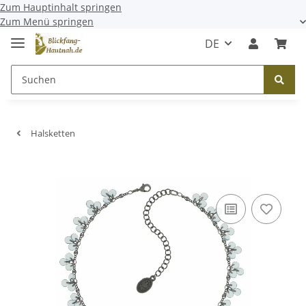
Zum Hauptinhalt springen
Zum Menü springen
DE
Halsketten