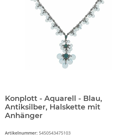
Konplott - Aquarell - Blau,
Antiksilber, Halskette mit
Anhänger
Artikelnummer:
5450543475103