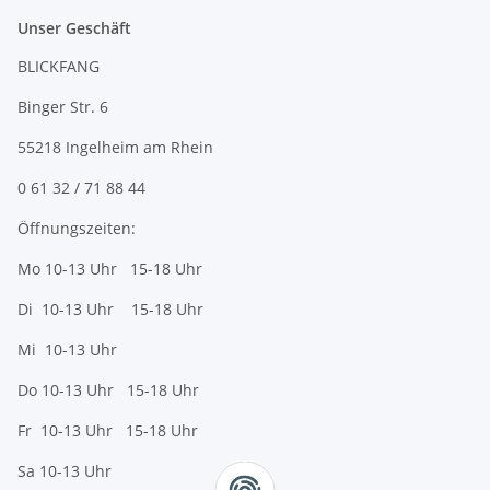
Unser Geschäft
BLICKFANG
Binger Str. 6
55218 Ingelheim am Rhein
0 61 32 / 71 88 44
Öffnungszeiten:
Mo 10-13 Uhr 15-18 Uhr
Di 10-13 Uhr 15-18 Uhr
Mi 10-13 Uhr
Do 10-13 Uhr 15-18 Uhr
Fr 10-13 Uhr 15-18 Uhr
Sa 10-13 Uhr