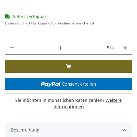
Sofort verfügbar
Lieferzeit:
1 - 3 Werktage
(DE - Ausland abweichend)
Stk
Consent erteilen
Sie möchten in monatlichen Raten zahlen?
Weitere
Informationen
Beschreibung