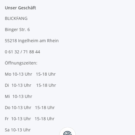
Unser Geschäft
BLICKFANG
Binger Str. 6
55218 Ingelheim am Rhein
0 61 32 / 71 88 44
Öffnungszeiten:
Mo 10-13 Uhr 15-18 Uhr
Di 10-13 Uhr 15-18 Uhr
Mi 10-13 Uhr
Do 10-13 Uhr 15-18 Uhr
Fr 10-13 Uhr 15-18 Uhr
Sa 10-13 Uhr