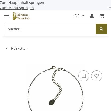
Zum Hauptinhalt springen
Zum Menü springen
DE
Halsketten