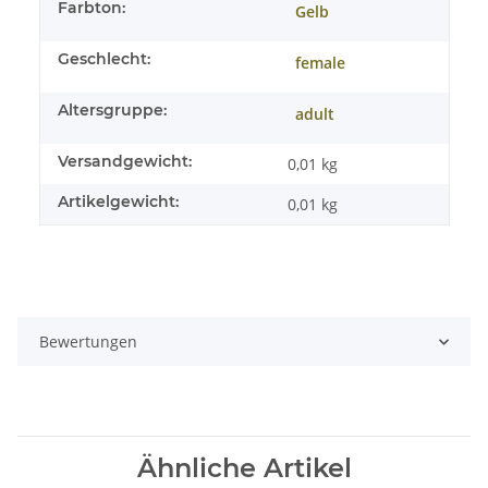
Farbton:
Gelb
Geschlecht:
female
Altersgruppe:
adult
Versandgewicht:
0,01 kg
Artikelgewicht:
0,01
kg
Bewertungen
Ähnliche Artikel