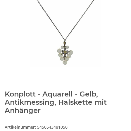
Konplott - Aquarell - Gelb,
Antikmessing, Halskette mit
Anhänger
Artikelnummer:
5450543481050