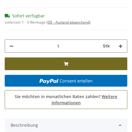
Sofort verfügbar
Lieferzeit:
1 - 3 Werktage
(DE - Ausland abweichend)
Stk
Consent erteilen
Sie möchten in monatlichen Raten zahlen?
Weitere
Informationen
Beschreibung