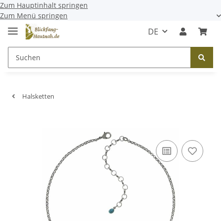
Zum Hauptinhalt springen
Zum Menü springen
DE
Halsketten