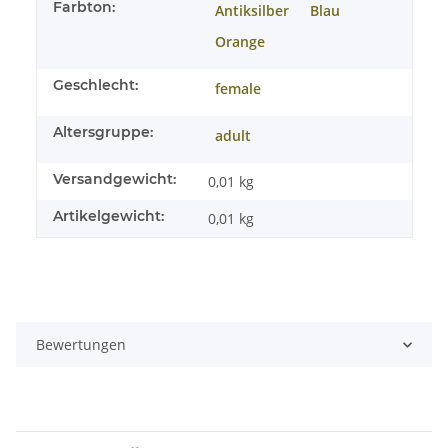
Farbton:
Antiksilber
Blau
Orange
Geschlecht:
female
Altersgruppe:
adult
Versandgewicht:
0,01 kg
Artikelgewicht:
0,01
kg
Bewertungen