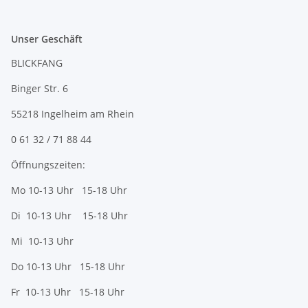
Unser Geschäft
BLICKFANG
Binger Str. 6
55218 Ingelheim am Rhein
0 61 32 / 71 88 44
Öffnungszeiten:
Mo 10-13 Uhr 15-18 Uhr
Di 10-13 Uhr 15-18 Uhr
Mi 10-13 Uhr
Do 10-13 Uhr 15-18 Uhr
Fr 10-13 Uhr 15-18 Uhr