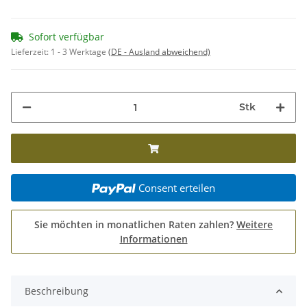
Sofort verfügbar
Lieferzeit:
1 - 3 Werktage
(DE - Ausland abweichend)
Stk
Consent erteilen
Sie möchten in monatlichen Raten zahlen?
Weitere
Informationen
Beschreibung