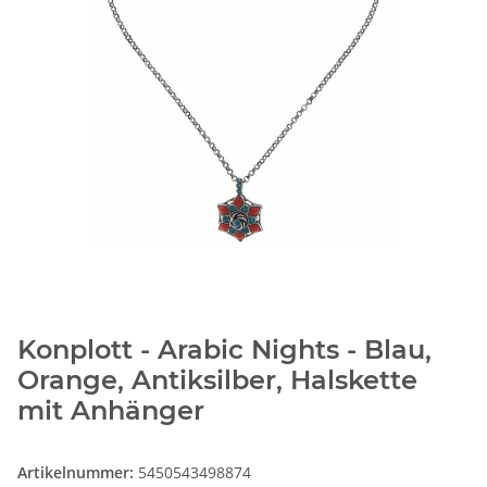
Konplott - Arabic Nights - Blau,
Orange, Antiksilber, Halskette
mit Anhänger
Artikelnummer:
5450543498874