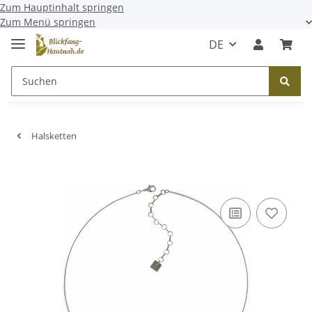
Zum Hauptinhalt springen
Zum Menü springen
DE
Halsketten