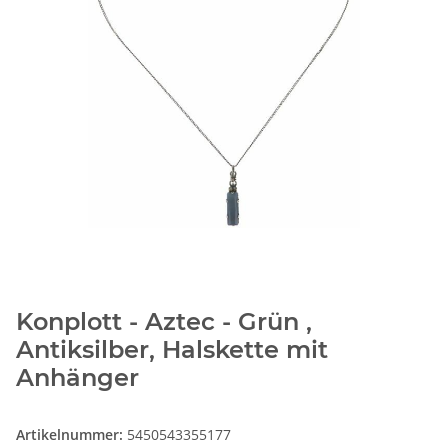
Konplott - Aztec - Grün ,
Antiksilber, Halskette mit
Anhänger
Artikelnummer:
5450543355177