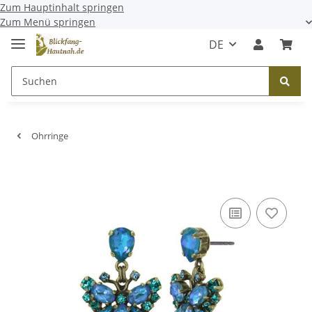
Zum Hauptinhalt springen
Zum Menü springen
DE
Ohrringe