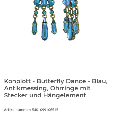
Konplott - Butterfly Dance - Blau,
Antikmessing, Ohrringe mit
Stecker und Hängelement
Artikelnummer:
5401099106515