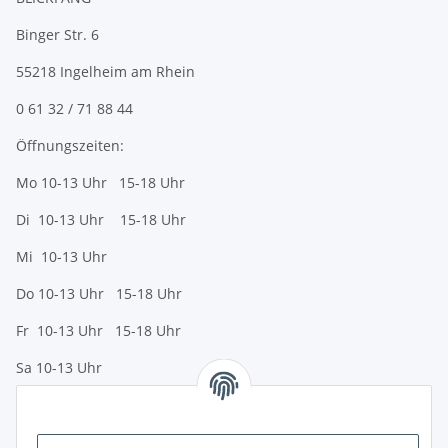
Binger Str. 6
55218 Ingelheim am Rhein
0 61 32 / 71 88 44
Öffnungszeiten:
Mo 10-13 Uhr 15-18 Uhr
Di 10-13 Uhr 15-18 Uhr
Mi 10-13 Uhr
Do 10-13 Uhr 15-18 Uhr
Fr 10-13 Uhr 15-18 Uhr
Sa 10-13 Uhr
Zahlungsmöglichkeiten
Vorkasse (per Bank-Überweisung)