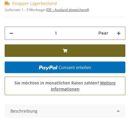
Knapper Lagerbestand
Lieferzeit:
1 - 3 Werktage
(DE - Ausland abweichend)
Paar
Consent erteilen
Sie möchten in monatlichen Raten zahlen?
Weitere
Informationen
Beschreibung