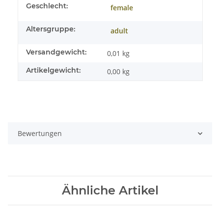
Geschlecht:
female
Altersgruppe:
adult
Versandgewicht:
0,01 kg
Artikelgewicht:
0,00
kg
Bewertungen
Ähnliche Artikel