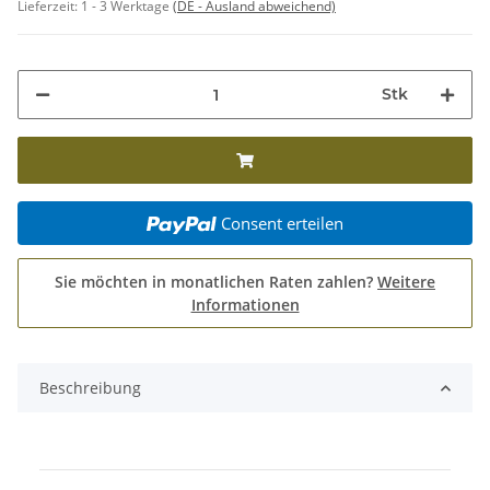
Lieferzeit:
1 - 3 Werktage
(DE - Ausland abweichend)
Stk
Consent erteilen
Sie möchten in monatlichen Raten zahlen?
Weitere
Informationen
Beschreibung