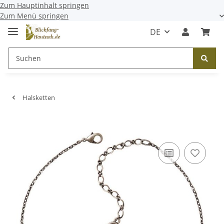
Zum Hauptinhalt springen
Zum Menü springen
DE
Halsketten