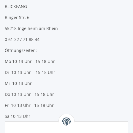
BLICKFANG
Binger Str. 6
55218 Ingelheim am Rhein
0 61 32 / 71 88 44
Öffnungszeiten:
Mo 10-13 Uhr 15-18 Uhr
Di 10-13 Uhr 15-18 Uhr
Mi 10-13 Uhr
Do 10-13 Uhr 15-18 Uhr
Fr 10-13 Uhr 15-18 Uhr
Sa 10-13 Uhr
Zahlungsmöglichkeiten