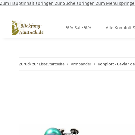
Zum Hauptinhalt springen
Zur Suche springen
Zum Menü springe
%% Sale %%
Alle Konplott 
Zurück zur Liste
Startseite
Armbänder
Konplott - Caviar de