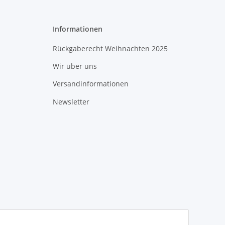
Informationen
Rückgaberecht Weihnachten 2025
Wir über uns
Versandinformationen
Newsletter