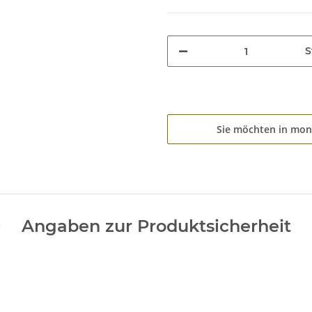
S
Sie möchten in mon
Angaben zur Produktsicherheit