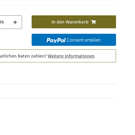
In den Warenkorb
tk
Consent erteilen
atlichen Raten zahlen?
Weitere Informationen