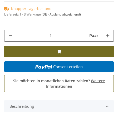
Knapper Lagerbestand
Lieferzeit:
1 - 3 Werktage
(DE - Ausland abweichend)
Paar
Consent erteilen
Sie möchten in monatlichen Raten zahlen?
Weitere
Informationen
Beschreibung