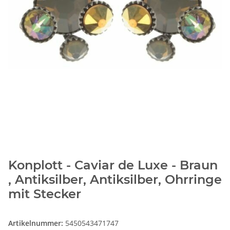
Konplott - Caviar de Luxe - Braun
, Antiksilber, Antiksilber, Ohrringe
mit Stecker
Artikelnummer:
5450543471747