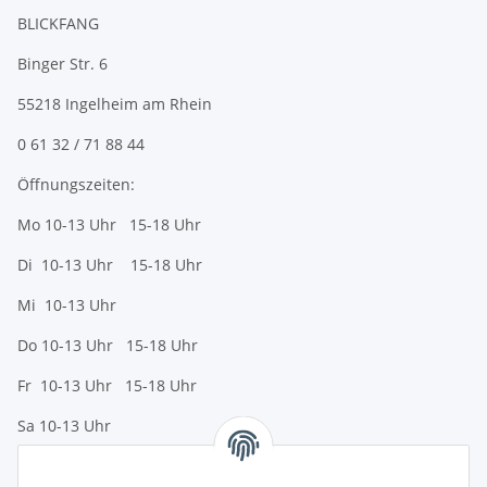
BLICKFANG
Binger Str. 6
55218 Ingelheim am Rhein
0 61 32 / 71 88 44
Öffnungszeiten:
Mo 10-13 Uhr 15-18 Uhr
Di 10-13 Uhr 15-18 Uhr
Mi 10-13 Uhr
Do 10-13 Uhr 15-18 Uhr
Fr 10-13 Uhr 15-18 Uhr
Sa 10-13 Uhr
Zahlungsmöglichkeiten