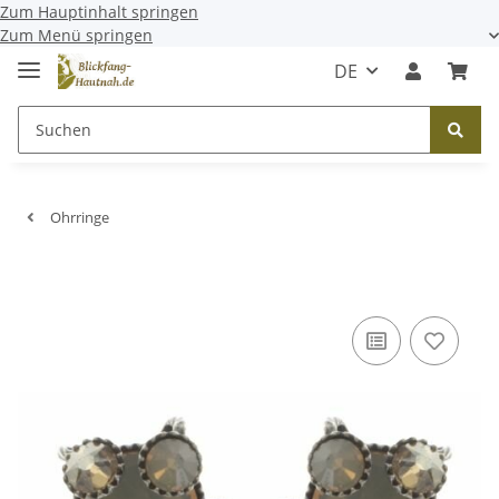
Zum Hauptinhalt springen
Zum Menü springen
DE
Ohrringe