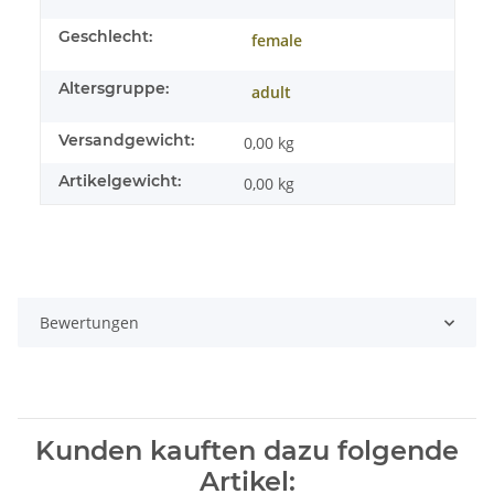
Geschlecht:
female
Altersgruppe:
adult
Versandgewicht:
0,00 kg
Artikelgewicht:
0,00
kg
Bewertungen
Kunden kauften dazu folgende
Artikel: