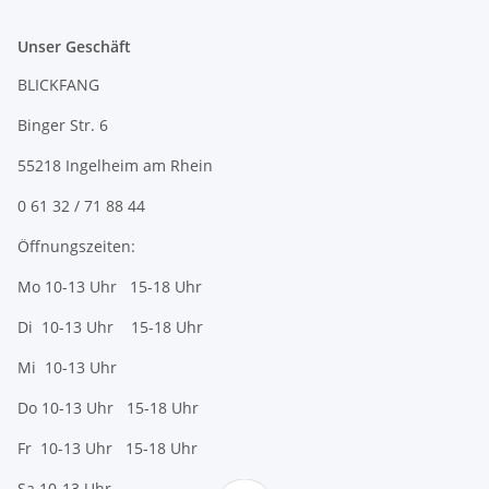
Unser Geschäft
BLICKFANG
Binger Str. 6
55218 Ingelheim am Rhein
0 61 32 / 71 88 44
Öffnungszeiten:
Mo 10-13 Uhr 15-18 Uhr
Di 10-13 Uhr 15-18 Uhr
Mi 10-13 Uhr
Do 10-13 Uhr 15-18 Uhr
Fr 10-13 Uhr 15-18 Uhr
Sa 10-13 Uhr