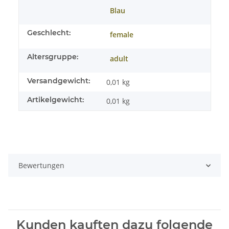
Blau
Geschlecht:
female
Altersgruppe:
adult
Versandgewicht:
0,01 kg
Artikelgewicht:
0,01
kg
Bewertungen
Kunden kauften dazu folgende