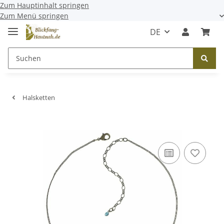
Zum Hauptinhalt springen
Zum Menü springen
DE
Halsketten