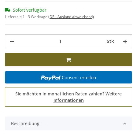
Sofort verfügbar
Lieferzeit:
1 - 3 Werktage
(DE - Ausland abweichend)
Stk
Consent erteilen
Sie möchten in monatlichen Raten zahlen?
Weitere
Informationen
Beschreibung