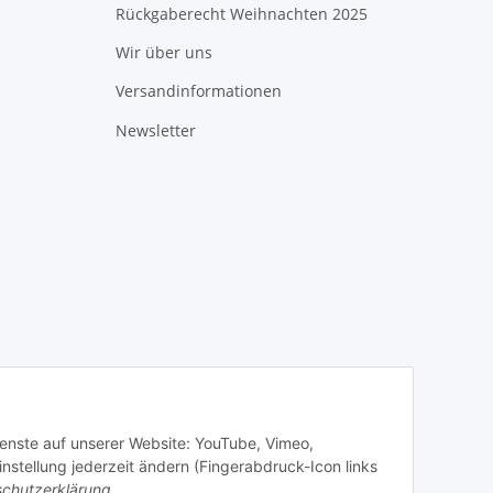
Rückgaberecht Weihnachten 2025
Wir über uns
Versandinformationen
Newsletter
Dienste auf unserer Website: YouTube, Vimeo,
stellung jederzeit ändern (Fingerabdruck-Icon links
chutzerklärung
.