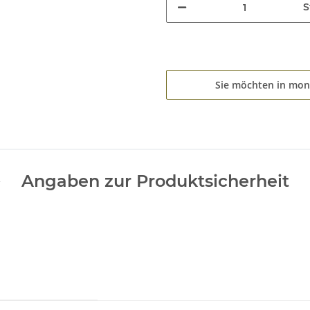
S
Sie möchten in mon
Angaben zur Produktsicherheit