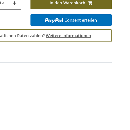
In den Warenkorb
tk
Consent erteilen
atlichen Raten zahlen?
Weitere Informationen