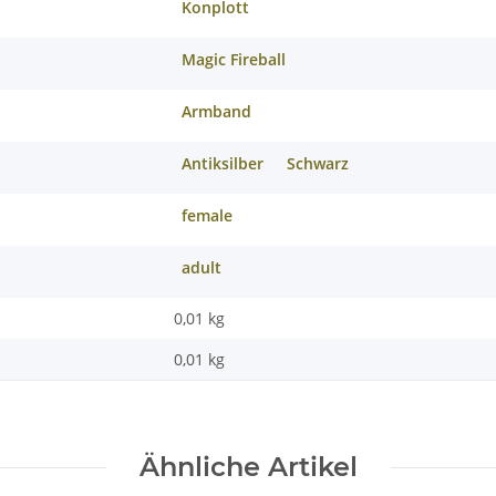
Konplott
Magic Fireball
Armband
Antiksilber
Schwarz
female
adult
0,01 kg
0,01
kg
Ähnliche Artikel