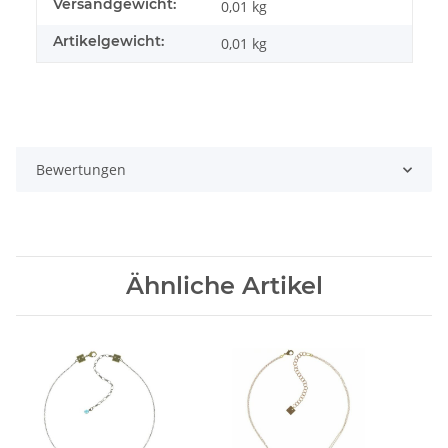
Versandgewicht:
0,01 kg
Artikelgewicht:
0,01
kg
Bewertungen
Ähnliche Artikel