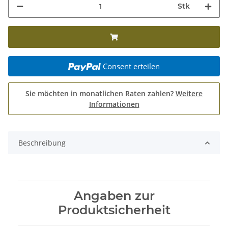
Stk
Consent erteilen
Sie möchten in monatlichen Raten zahlen?
Weitere
Informationen
Beschreibung
Angaben zur
Produktsicherheit