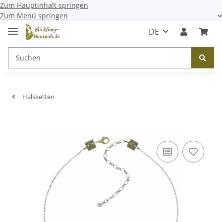
Zum Hauptinhalt springen
Zum Menü springen
DE
Halsketten