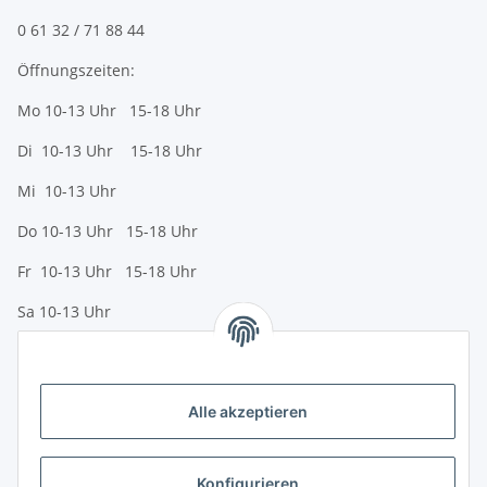
0 61 32 / 71 88 44
Öffnungszeiten:
Mo 10-13 Uhr 15-18 Uhr
Di 10-13 Uhr 15-18 Uhr
Mi 10-13 Uhr
Do 10-13 Uhr 15-18 Uhr
Fr 10-13 Uhr 15-18 Uhr
Sa 10-13 Uhr
Zahlungsmöglichkeiten
Vorkasse (per Bank-Überweisung)
Alle akzeptieren
PayPal
Kreditkarte
Konfigurieren