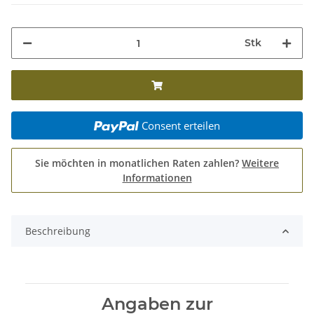
Stk
Consent erteilen
Sie möchten in monatlichen Raten zahlen?
Weitere
Informationen
Beschreibung
Angaben zur