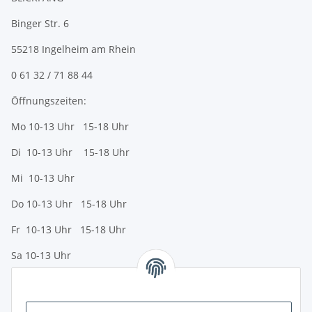
Binger Str. 6
55218 Ingelheim am Rhein
0 61 32 / 71 88 44
Öffnungszeiten:
Mo 10-13 Uhr 15-18 Uhr
Di 10-13 Uhr 15-18 Uhr
Mi 10-13 Uhr
Do 10-13 Uhr 15-18 Uhr
Fr 10-13 Uhr 15-18 Uhr
Sa 10-13 Uhr
Zahlungsmöglichkeiten
Vorkasse (per Bank-Überweisung)