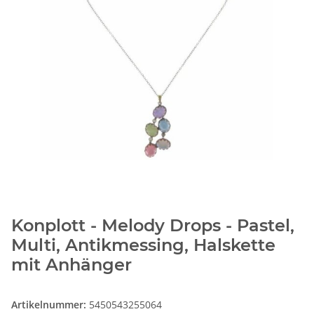
Konplott - Melody Drops - Pastel,
Multi, Antikmessing, Halskette
mit Anhänger
Artikelnummer:
5450543255064