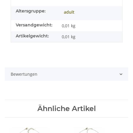
Altersgruppe:
adult
Versandgewicht:
0,01 kg
Artikelgewicht:
0,01
kg
Bewertungen
Ähnliche Artikel