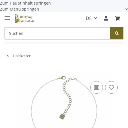
Zum Hauptinhalt springen
Zum Menü springen
DE
Halsketten