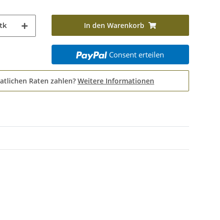
In den Warenkorb
tk
Consent erteilen
atlichen Raten zahlen?
Weitere Informationen