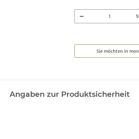
S
Sie möchten in mon
Angaben zur Produktsicherheit