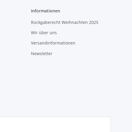
Informationen
Rückgaberecht Weihnachten 2025
Wir über uns
Versandinformationen
Newsletter