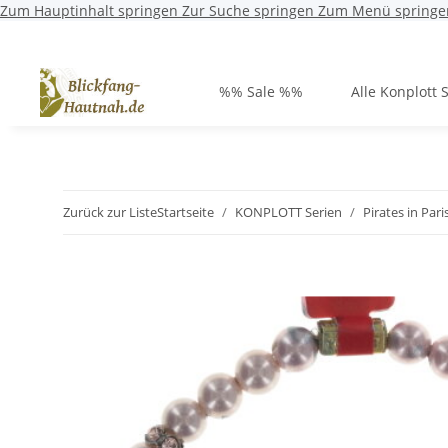
Zum Hauptinhalt springen
Zur Suche springen
Zum Menü springe
%% Sale %%
Alle Konplott 
Zurück zur Liste
Startseite
KONPLOTT Serien
Pirates in Pari