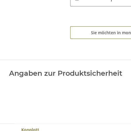
Sie möchten in mon
Angaben zur Produktsicherheit
Konplott