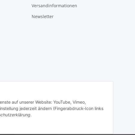
Versandinformationen
Newsletter
Dienste auf unserer Website: YouTube, Vimeo,
stellung jederzeit ändern (Fingerabdruck-Icon links
chutzerklärung
.