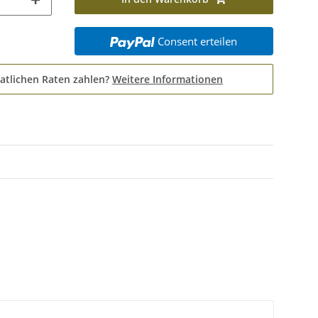
Consent erteilen
atlichen Raten zahlen?
Weitere Informationen