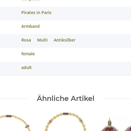
Pirates in Paris
Armband
Rosa
Multi
Antiksilber
female
adult
Ähnliche Artikel