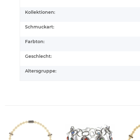
Kollektionen:
Schmuckart:
Farbton:
Geschlecht:
Altersgruppe: