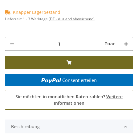
Knapper Lagerbestand
Lieferzeit:
1 - 3 Werktage
(DE - Ausland abweichend)
Paar
Consent erteilen
Sie möchten in monatlichen Raten zahlen?
Weitere
Informationen
Beschreibung