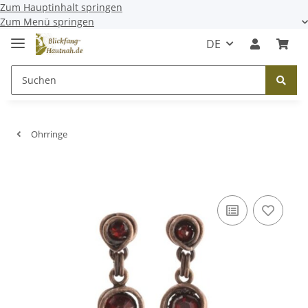
Zum Hauptinhalt springen
Zum Menü springen
DE
Ohrringe