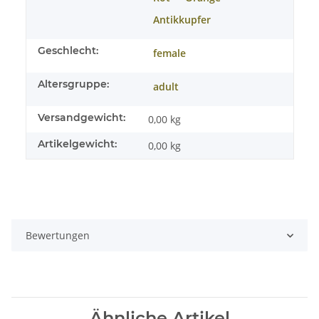
Antikkupfer
Geschlecht:
female
Altersgruppe:
adult
Versandgewicht:
0,00 kg
Artikelgewicht:
0,00
kg
Bewertungen
Ähnliche Artikel