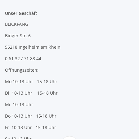
Unser Geschäft
BLICKFANG
Binger Str. 6
55218 Ingelheim am Rhein
0 61 32 / 71 88 44
Öffnungszeiten:
Mo 10-13 Uhr 15-18 Uhr
Di 10-13 Uhr 15-18 Uhr
Mi 10-13 Uhr
Do 10-13 Uhr 15-18 Uhr
Fr 10-13 Uhr 15-18 Uhr
Sa 10-13 Uhr