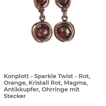
Konplott - Sparkle Twist - Rot,
Orange, Kristall Rot, Magma,
Antikkupfer, Ohrringe mit
Stecker