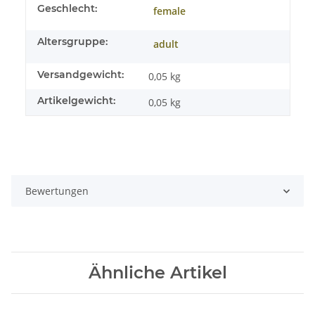
Geschlecht:
female
Altersgruppe:
adult
Versandgewicht:
0,05 kg
Artikelgewicht:
0,05
kg
Bewertungen
Ähnliche Artikel