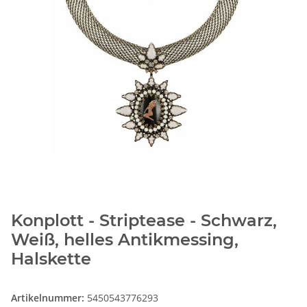
Konplott - Striptease - Schwarz,
Weiß, helles Antikmessing,
Halskette
Artikelnummer:
5450543776293