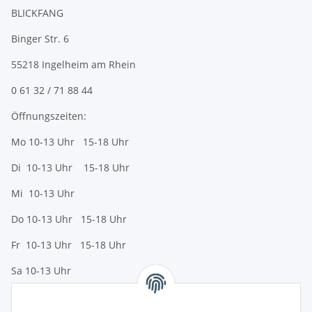
BLICKFANG
Binger Str. 6
55218 Ingelheim am Rhein
0 61 32 / 71 88 44
Öffnungszeiten:
Mo 10-13 Uhr 15-18 Uhr
Di 10-13 Uhr 15-18 Uhr
Mi 10-13 Uhr
Do 10-13 Uhr 15-18 Uhr
Fr 10-13 Uhr 15-18 Uhr
Sa 10-13 Uhr
Zahlungsmöglichkeiten