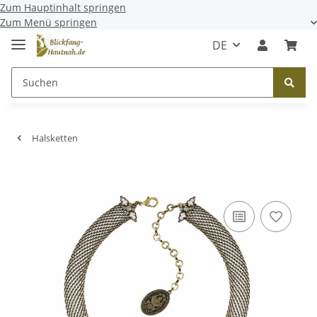
Zum Hauptinhalt springen
Zum Menü springen
DE
Halsketten