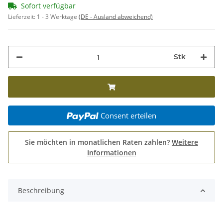
Sofort verfügbar
Lieferzeit:
1 - 3 Werktage
(DE - Ausland abweichend)
Stk
Consent erteilen
Sie möchten in monatlichen Raten zahlen?
Weitere
Informationen
Beschreibung