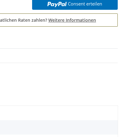
Consent erteilen
atlichen Raten zahlen?
Weitere Informationen