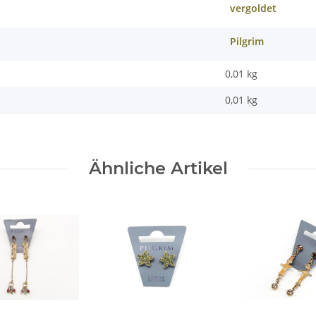
vergoldet
Pilgrim
0,01 kg
0,01
kg
Ähnliche Artikel