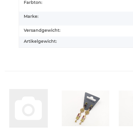
Farbton:
Marke:
Versandgewicht:
Artikelgewicht: