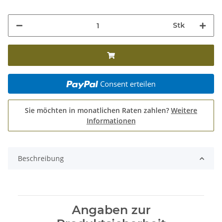
Stk
Consent erteilen
Sie möchten in monatlichen Raten zahlen?
Weitere
Informationen
Beschreibung
Angaben zur