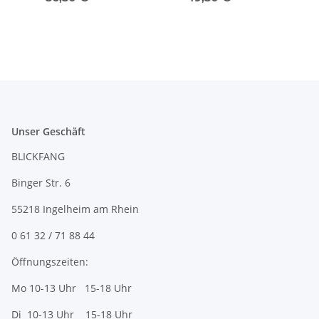
Unser Geschäft
BLICKFANG
Binger Str. 6
55218 Ingelheim am Rhein
0 61 32 / 71 88 44
Öffnungszeiten:
Mo 10-13 Uhr 15-18 Uhr
Di 10-13 Uhr 15-18 Uhr