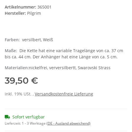
Artikelnummer:
365001
Hersteller:
Pilgrim
Farben:
versilbert, Weiß
Maße:
Die Kette hat eine variable Tragelänge von ca. 37 cm
bis ca. 44 cm. Der Anhänger hat eine Länge von ca. 5 cm.
Materialien:
nickelfrei, verversilbertt, Swarovski Strass
39,50 €
inkl. 19% USt. ,
Versandkostenfreie Lieferung
Sofort verfügbar
Lieferzeit:
1 - 3 Werktage
(DE - Ausland abweichend)