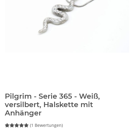
Pilgrim - Serie 365 - Weiß,
versilbert, Halskette mit
Anhänger
(1 Bewertungen)