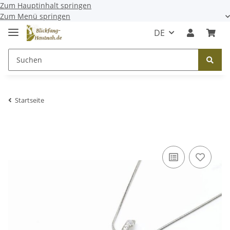
Zum Hauptinhalt springen
Zum Menü springen
DE
Startseite