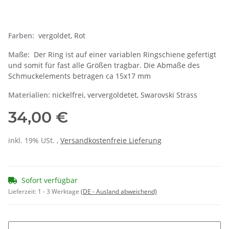
Farben:
vergoldet, Rot
Maße:
Der Ring ist auf einer variablen Ringschiene gefertigt
und somit für fast alle Größen tragbar. Die Abmaße des
Schmuckelements betragen ca 15x17 mm
Materialien:
nickelfrei, ververgoldetet, Swarovski Strass
34,00 €
inkl. 19% USt. ,
Versandkostenfreie Lieferung
Sofort verfügbar
Lieferzeit:
1 - 3 Werktage
(DE - Ausland abweichend)