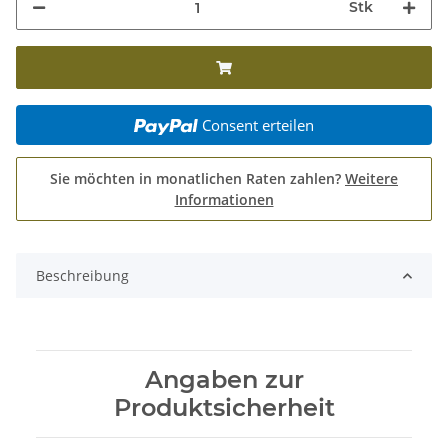
Stk
Consent erteilen
Sie möchten in monatlichen Raten zahlen?
Weitere
Informationen
Beschreibung
Angaben zur
Produktsicherheit