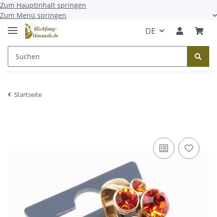
Zum Hauptinhalt springen
Zum Menü springen
DE
Startseite