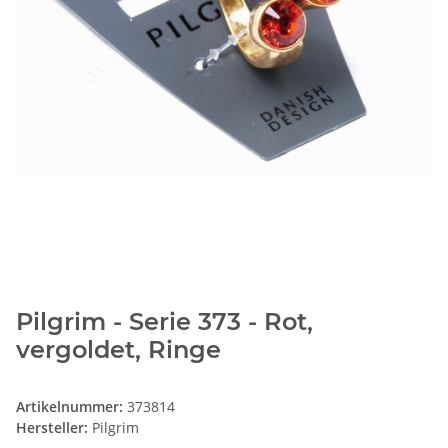
Pilgrim - Serie 373 - Rot,
vergoldet, Ringe
Artikelnummer:
373814
Hersteller:
Pilgrim