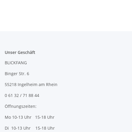
Unser Geschäft
BLICKFANG
Binger Str. 6
55218 Ingelheim am Rhein
0 61 32 / 71 88 44
Öffnungszeiten:
Mo 10-13 Uhr 15-18 Uhr
Di 10-13 Uhr 15-18 Uhr