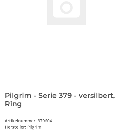
Pilgrim - Serie 379 - versilbert,
Ring
Artikelnummer:
379604
Hersteller:
Pilgrim