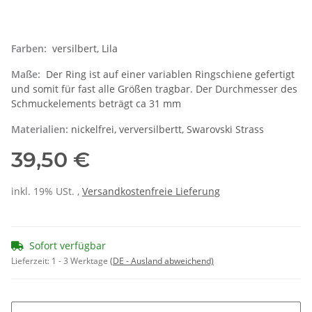
Farben:
versilbert, Lila
Maße:
Der Ring ist auf einer variablen Ringschiene gefertigt
und somit für fast alle Größen tragbar. Der Durchmesser des
Schmuckelements beträgt ca 31 mm
Materialien:
nickelfrei, verversilbertt, Swarovski Strass
39,50 €
inkl. 19% USt. ,
Versandkostenfreie Lieferung
Sofort verfügbar
Lieferzeit:
1 - 3 Werktage
(DE - Ausland abweichend)