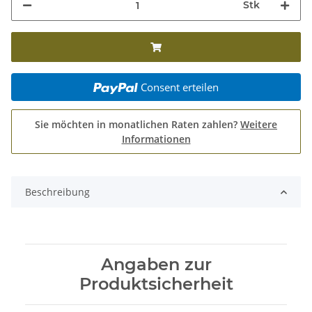
Stk
Consent erteilen
Sie möchten in monatlichen Raten zahlen?
Weitere
Informationen
Beschreibung
Angaben zur
Produktsicherheit