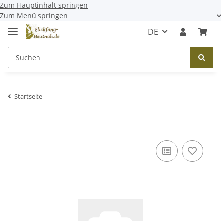
Zum Hauptinhalt springen
Zum Menü springen
DE
Startseite