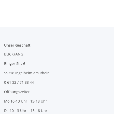
Unser Geschäft
BLICKFANG
Binger Str. 6
55218 Ingelheim am Rhein
0 61 32 / 71 88 44
Öffnungszeiten:
Mo 10-13 Uhr 15-18 Uhr
Di 10-13 Uhr 15-18 Uhr