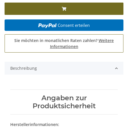
Consent erteilen
Sie möchten in monatlichen Raten zahlen?
Weitere
Informationen
Beschreibung
Angaben zur
Produktsicherheit
Herstellerinformationen: