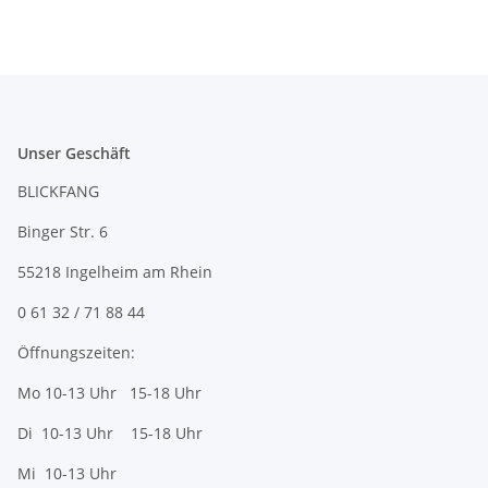
Unser Geschäft
BLICKFANG
Binger Str. 6
55218 Ingelheim am Rhein
0 61 32 / 71 88 44
Öffnungszeiten:
Mo 10-13 Uhr 15-18 Uhr
Di 10-13 Uhr 15-18 Uhr
Mi 10-13 Uhr