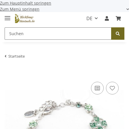
Zum Hauptinhalt springen
Zum Menü springen
DE
Startseite