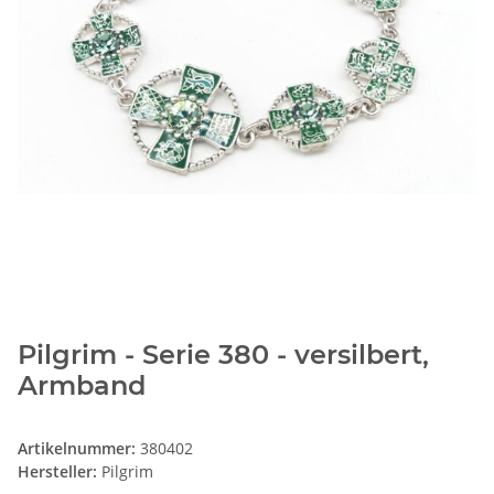
Pilgrim - Serie 380 - versilbert,
Armband
Artikelnummer:
380402
Hersteller:
Pilgrim