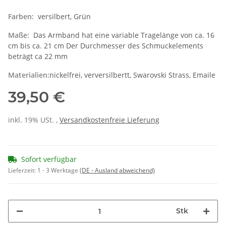
Farben:
versilbert, Grün
Maße:
Das Armband hat eine variable Tragelänge von ca. 16
cm bis ca. 21 cm Der Durchmesser des Schmuckelements
beträgt ca 22 mm
Materialien:
nickelfrei, verversilbertt, Swarovski Strass, Emaile
39,50 €
inkl. 19% USt. ,
Versandkostenfreie Lieferung
Sofort verfügbar
Lieferzeit:
1 - 3 Werktage
(DE - Ausland abweichend)
Stk