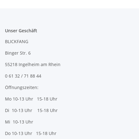
Unser Geschäft
BLICKFANG
Binger Str. 6
55218 Ingelheim am Rhein
0 61 32 / 71 88 44
Öffnungszeiten:
Mo 10-13 Uhr 15-18 Uhr
Di 10-13 Uhr 15-18 Uhr
Mi 10-13 Uhr
Do 10-13 Uhr 15-18 Uhr