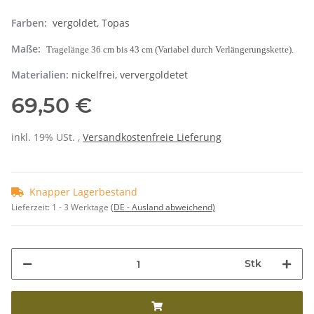
Farben:
vergoldet, Topas
Maße:
Tragelänge 36 cm bis 43 cm (Variabel durch Verlängerungskette).
Materialien:
nickelfrei, ververgoldetet
69,50 €
inkl. 19% USt. ,
Versandkostenfreie Lieferung
Knapper Lagerbestand
Lieferzeit:
1 - 3 Werktage
(DE - Ausland abweichend)
Stk