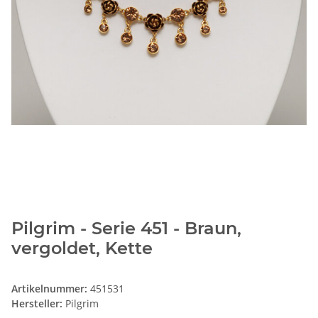
Pilgrim - Serie 451 - Braun,
vergoldet, Kette
Artikelnummer:
451531
Hersteller:
Pilgrim