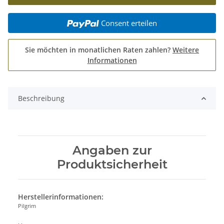
Consent erteilen
Sie möchten in monatlichen Raten zahlen?
Weitere
Informationen
Beschreibung
Angaben zur
Produktsicherheit
Herstellerinformationen:
Pilgrim
, ,