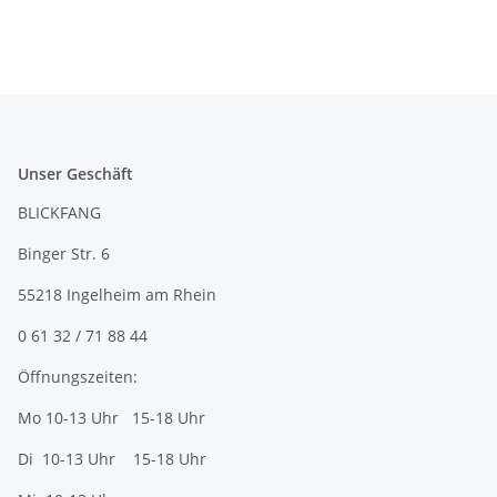
Unser Geschäft
BLICKFANG
Binger Str. 6
55218 Ingelheim am Rhein
0 61 32 / 71 88 44
Öffnungszeiten:
Mo 10-13 Uhr 15-18 Uhr
Di 10-13 Uhr 15-18 Uhr