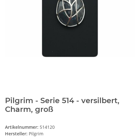
Pilgrim - Serie 514 - versilbert,
Charm, groß
Artikelnummer:
514120
Hersteller:
Pilgrim