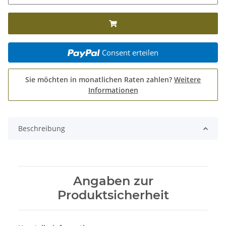
Consent erteilen
Sie möchten in monatlichen Raten zahlen?
Weitere
Informationen
Beschreibung
Angaben zur
Produktsicherheit