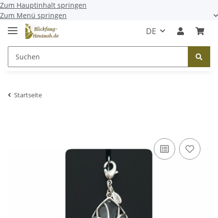
Zum Hauptinhalt springen
Zum Menü springen
DE
Startseite