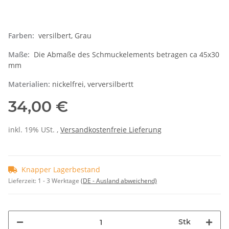
Farben:
versilbert, Grau
Maße:
Die Abmaße des Schmuckelements betragen ca 45x30
mm
Materialien:
nickelfrei, verversilbertt
34,00 €
inkl. 19% USt. ,
Versandkostenfreie Lieferung
Knapper Lagerbestand
Lieferzeit:
1 - 3 Werktage
(DE - Ausland abweichend)
Stk