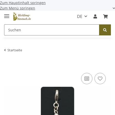
Zum Hauptinhalt springen
Zum Menü springen
DE
Startseite