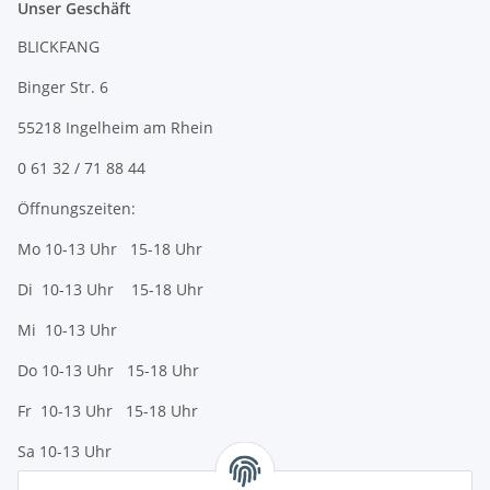
Unser Geschäft
BLICKFANG
Binger Str. 6
55218 Ingelheim am Rhein
0 61 32 / 71 88 44
Öffnungszeiten:
Mo 10-13 Uhr 15-18 Uhr
Di 10-13 Uhr 15-18 Uhr
Mi 10-13 Uhr
Do 10-13 Uhr 15-18 Uhr
Fr 10-13 Uhr 15-18 Uhr
Sa 10-13 Uhr
Zahlungsmöglichkeiten