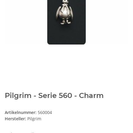
Pilgrim - Serie 560 - Charm
Artikelnummer:
560004
Hersteller:
Pilgrim