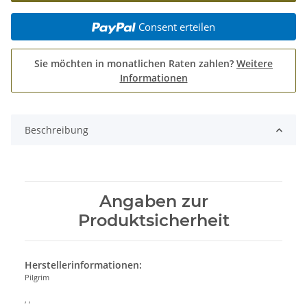
Consent erteilen
Sie möchten in monatlichen Raten zahlen?
Weitere
Informationen
Beschreibung
Angaben zur
Produktsicherheit
Herstellerinformationen:
Pilgrim
, ,